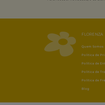
FLORENZA
Quem Somos
Política de Pr
Política de En
Política de T
Política de Fr
Blog