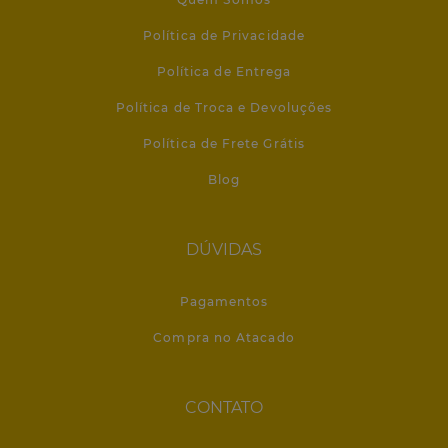
Política de Privacidade
Política de Entrega
Política de Troca e Devoluções
Política de Frete Grátis
Blog
DÚVIDAS
Pagamentos
Compra no Atacado
CONTATO