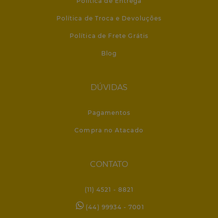
Política de Entrega
Política de Troca e Devoluções
Política de Frete Grátis
Blog
DÚVIDAS
Pagamentos
Compra no Atacado
CONTATO
(11) 4521 - 8821
(44) 99934 - 7001