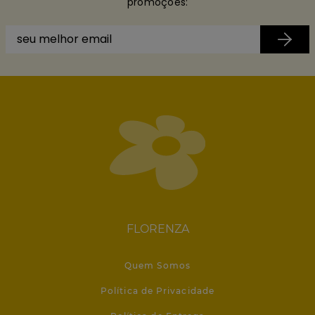
promoções:
FLORENZA
Quem Somos
Política de Privacidade