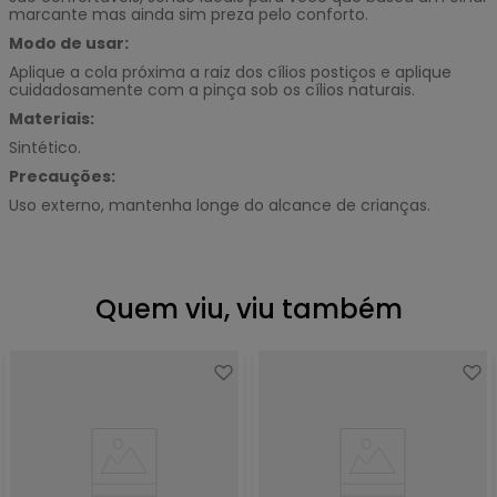
marcante mas ainda sim preza pelo conforto.
Modo de usar:
Aplique a cola próxima a raiz dos cílios postiços e aplique
cuidadosamente com a pinça sob os cílios naturais.
Materiais:
Sintético.
Precauções:
Uso externo, mantenha longe do alcance de crianças.
Quem viu, viu também