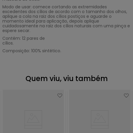
Modo de usar: comece cortando as extremidades
excedentes dos cílios de acordo com o tamanho dos olhos,
aplique a cola na raiz dos cílios postiços e aguarde o
momento ideal para aplicação, depois aplique
cuidadosamente na raiz dos cílios naturais com uma pinça e
espere secar.
Contém: 12 pares de
cílios.
Composição: 100% sintético.
Quem viu, viu também