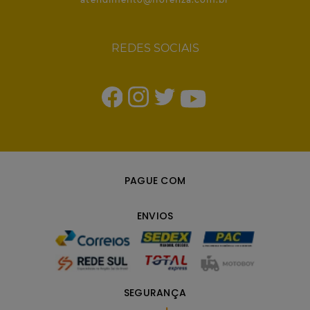
REDES SOCIAIS
PAGUE COM
ENVIOS
SEGURANÇA