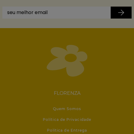
FLORENZA
Quem Somos
Política de Privacidade
Política de Entrega