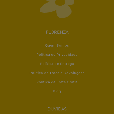
FLORENZA
Quem Somos
Política de Privacidade
Política de Entrega
Política de Troca e Devoluções
Política de Frete Grátis
Blog
DÚVIDAS