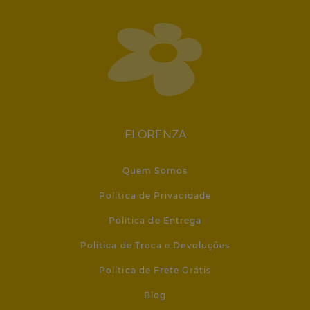
FLORENZA
Quem Somos
Política de Privacidade
Política de Entrega
Política de Troca e Devoluções
Política de Frete Grátis
Blog