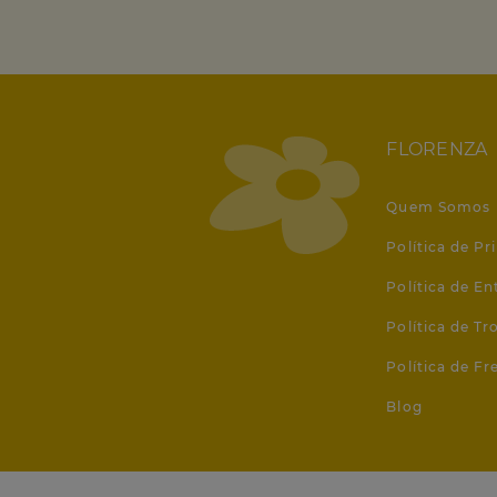
FLORENZA
Quem Somos
Política de Pr
Política de En
Política de T
Política de Fr
Blog