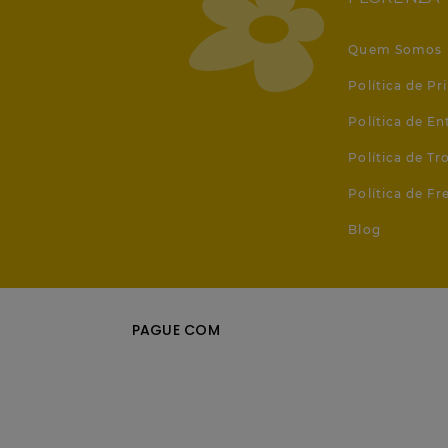
Quem Somos
Política de Pr
Política de En
Política de T
Política de Fr
Blog
PAGUE COM