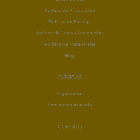
Política de Privacidade
Política de Entrega
Política de Troca e Devoluções
Política de Frete Grátis
Blog
DÚVIDAS
Pagamentos
Compra no Atacado
CONTATO