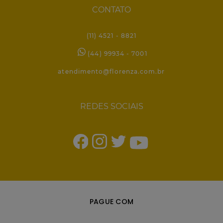
CONTATO
(11) 4521 - 8821
(44) 99934 - 7001
atendimento@florenza.com.br
REDES SOCIAIS
PAGUE COM