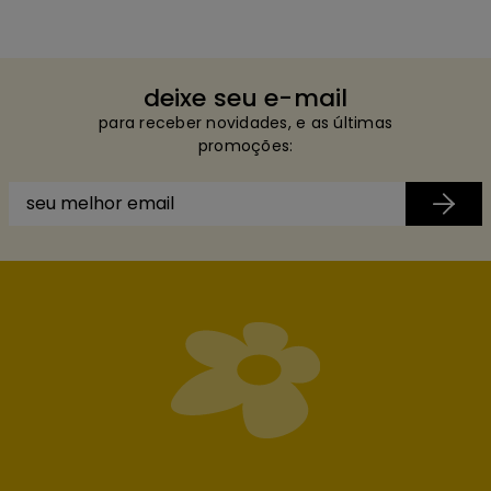
deixe seu e-mail
para receber novidades, e as últimas
promoções: