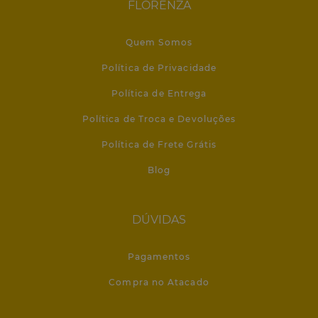
FLORENZA
Quem Somos
Política de Privacidade
Política de Entrega
Política de Troca e Devoluções
Política de Frete Grátis
Blog
DÚVIDAS
Pagamentos
Compra no Atacado