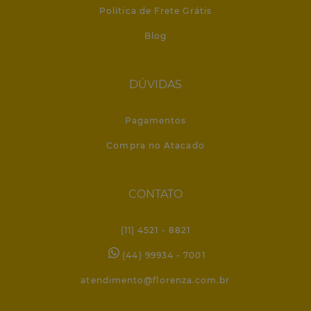
Política de Frete Grátis
Blog
DÚVIDAS
Pagamentos
Compra no Atacado
CONTATO
(11) 4521 - 8821
(44) 99934 - 7001
atendimento@florenza.com.br