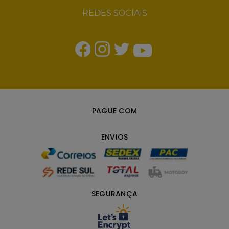
REDES SOCIAIS
PAGUE COM
ENVIOS
SEGURANÇA