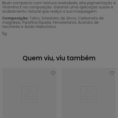
Blush compacto com textura aveludada, alta pigmentação e
Vitamina E na composição. Garante uma aplicação suave e
acabamento natural que realça a sua maquiagem.
Composição:
Talco, Estearato de Zinco, Carbonato de
magnésio, Parafina líquida, Fenoxietanol, Acetato de
tecoferila e Ácido Hialurônico.
5g.
Quem viu, viu também