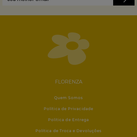
FLORENZA
Quem Somos
Política de Privacidade
Política de Entrega
Política de Troca e Devoluções