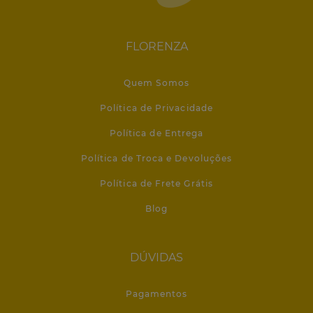
FLORENZA
Quem Somos
Política de Privacidade
Política de Entrega
Política de Troca e Devoluções
Política de Frete Grátis
Blog
DÚVIDAS
Pagamentos