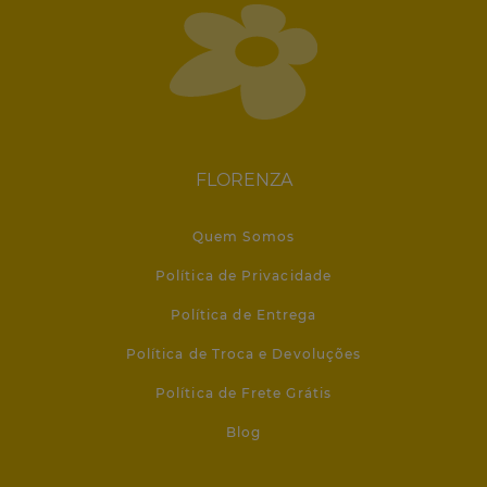
FLORENZA
Quem Somos
Política de Privacidade
Política de Entrega
Política de Troca e Devoluções
Política de Frete Grátis
Blog