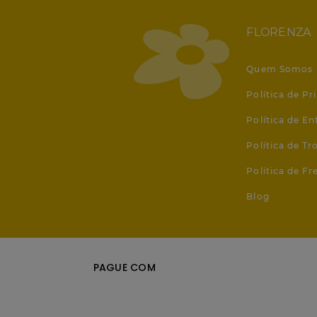
FLORENZA
Quem Somos
Política de Pr
Política de En
Política de T
Política de Fr
Blog
PAGUE COM