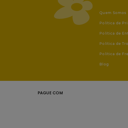
Quem Somos
Política de Pr
Política de En
Política de T
Política de Fr
Blog
PAGUE COM