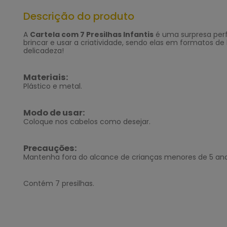
Descrição do produto
A
Cartela com 7 Presilhas Infantis
é uma surpresa perfe
brincar e usar a criatividade, sendo elas em formatos de 
delicadeza!
Materiais:
Plástico e metal.
Modo de usar:
Coloque nos cabelos como desejar.
Precauções:
Mantenha fora do alcance de crianças menores de 5 ano
Contém 7 presilhas.