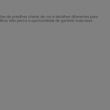
es de presilhas cheias de cor e detalhes diferentes para
rilhos. Não perca a oportunidade de garantir toda essa