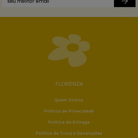
FLORENZA
Quem Somos
Política de Privacidade
Política de Entrega
Política de Troca e Devoluções