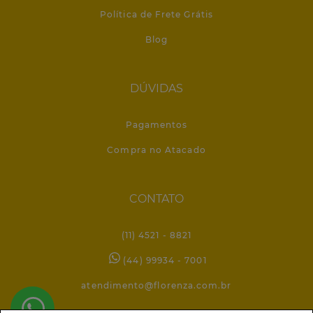
Política de Frete Grátis
Blog
DÚVIDAS
Pagamentos
Compra no Atacado
CONTATO
(11) 4521 - 8821
(44) 99934 - 7001
atendimento@florenza.com.br