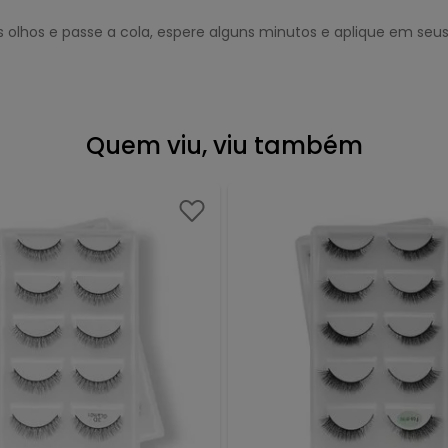
lhos e passe a cola, espere alguns minutos e aplique em seus
Quem viu, viu também