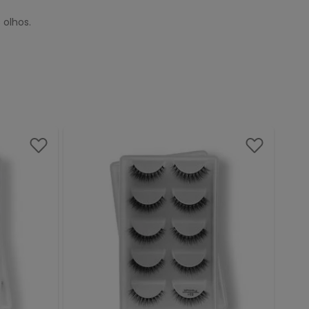
 olhos.