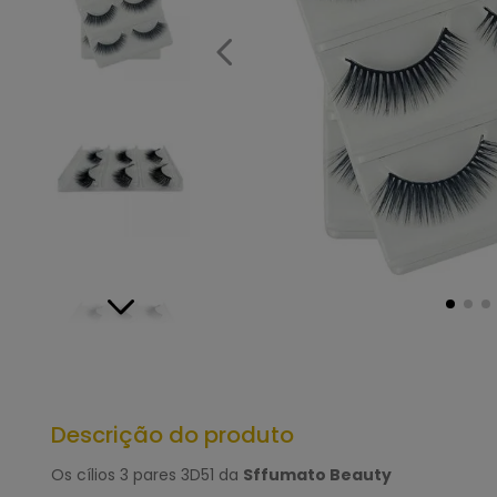
Descrição do produto
Os cílios 3 pares 3D51 da
Sffumato Beauty