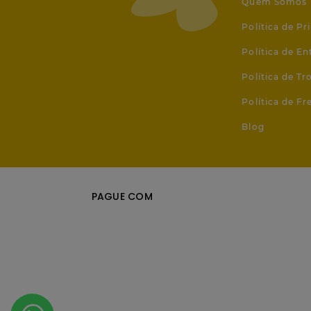
Quem Somos
Política de Pr
Política de En
Política de T
Política de Fr
Blog
PAGUE COM