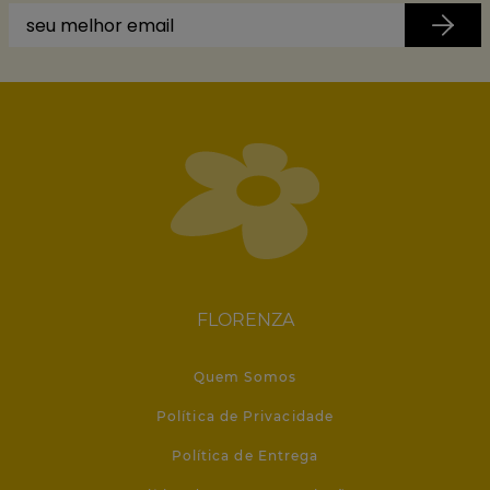
FLORENZA
Quem Somos
Política de Privacidade
Política de Entrega