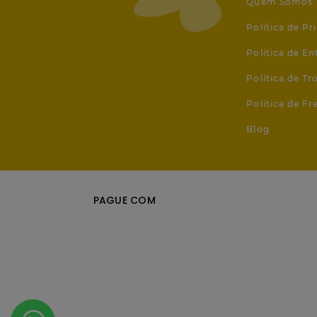
Quem Somos
Política de Pr
Política de En
Política de T
Política de Fr
Blog
PAGUE COM