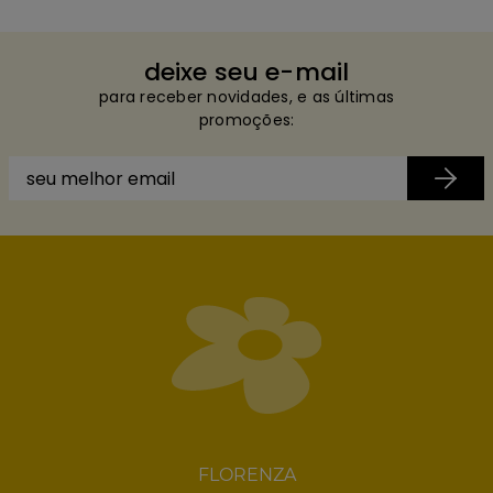
deixe seu e-mail
para receber novidades, e as últimas
promoções:
FLORENZA