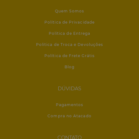
Quem Somos
Política de Privacidade
Política de Entrega
Política de Troca e Devoluções
Política de Frete Grátis
Blog
DÚVIDAS
Pagamentos
Compra no Atacado
CONTATO