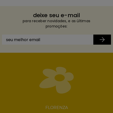
deixe seu e-mail
para receber novidades, e as últimas
promoções:
FLORENZA