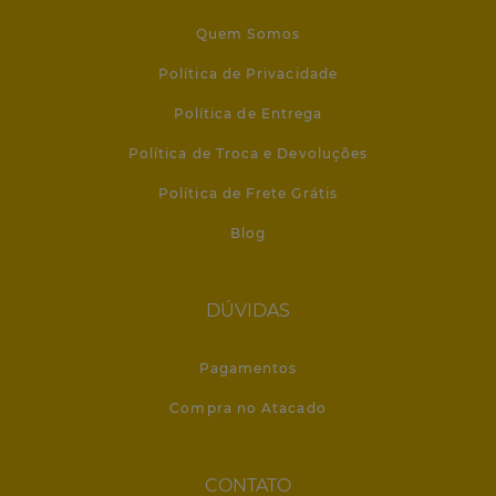
Quem Somos
Política de Privacidade
Política de Entrega
Política de Troca e Devoluções
Política de Frete Grátis
Blog
DÚVIDAS
Pagamentos
Compra no Atacado
CONTATO