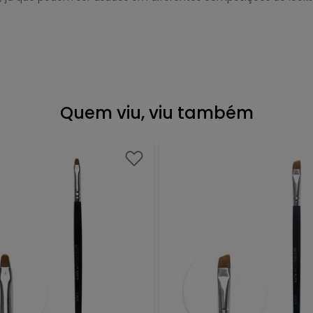
Quem viu, viu também