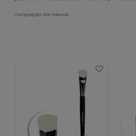
Composição: fios naturais.