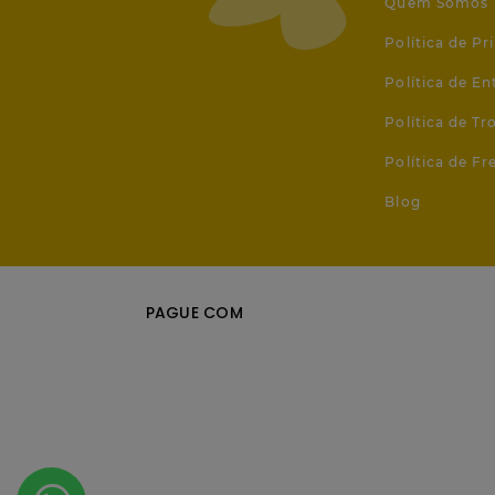
Quem Somos
Política de Pr
Política de En
Política de T
Política de Fr
Blog
PAGUE COM