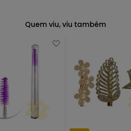
Quem viu, viu também