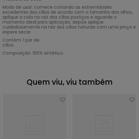
Modo de usar: comece cortando as extremidades
excedentes dos cílios de acordo com o tamanho dos olhos,
aplique a cola na raiz dos cílios postiços e aguarde o
momento ideal para aplicação, depois aplique
cuidadosamente na raiz dos cílios naturais com uma pinça e
espere secar.
Contém: 1 par de
cílios.
Composição: 100% sintético.
Quem viu, viu também