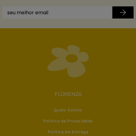
FLORENZA
Quem Somos
Política de Privacidade
Política de Entrega