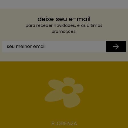
deixe seu e-mail
para receber novidades, e as últimas
promoções:
FLORENZA