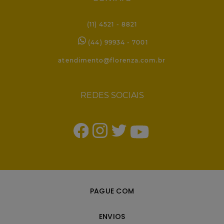
(11) 4521 - 8821
(44) 99934 - 7001
atendimento@florenza.com.br
REDES SOCIAIS
PAGUE COM
ENVIOS