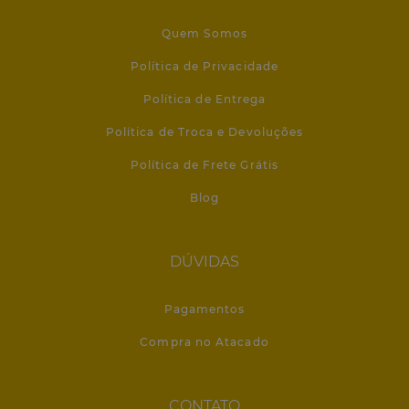
Quem Somos
Política de Privacidade
Política de Entrega
Política de Troca e Devoluções
Política de Frete Grátis
Blog
DÚVIDAS
Pagamentos
Compra no Atacado
CONTATO