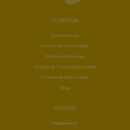
FLORENZA
Quem Somos
Política de Privacidade
Política de Entrega
Política de Troca e Devoluções
Política de Frete Grátis
Blog
DÚVIDAS
Pagamentos