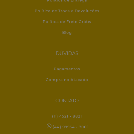
Política de Entrega
Política de Troca e Devoluções
Política de Frete Grátis
Blog
DÚVIDAS
Pagamentos
Compra no Atacado
CONTATO
(11) 4521 - 8821
(44) 99934 - 7001