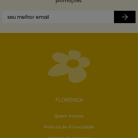
promoções:
FLORENZA
Quem Somos
Política de Privacidade