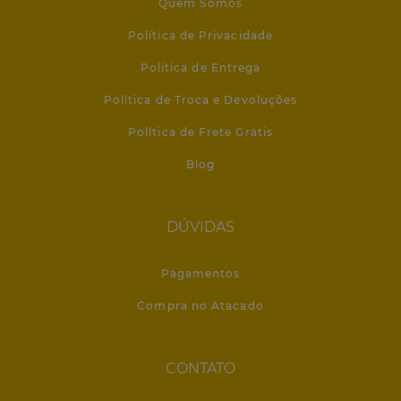
Quem Somos
Política de Privacidade
Política de Entrega
Política de Troca e Devoluções
Política de Frete Grátis
Blog
DÚVIDAS
Pagamentos
Compra no Atacado
CONTATO