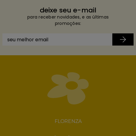
deixe seu e-mail
para receber novidades, e as últimas
promoções:
FLORENZA