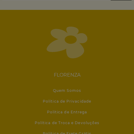
FLORENZA
Quem Somos
Política de Privacidade
Política de Entrega
Política de Troca e Devoluções
Política de Frete Grátis