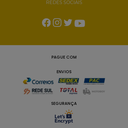
REDES SOCIAIS
PAGUE COM
ENVIOS
SEGURANÇA