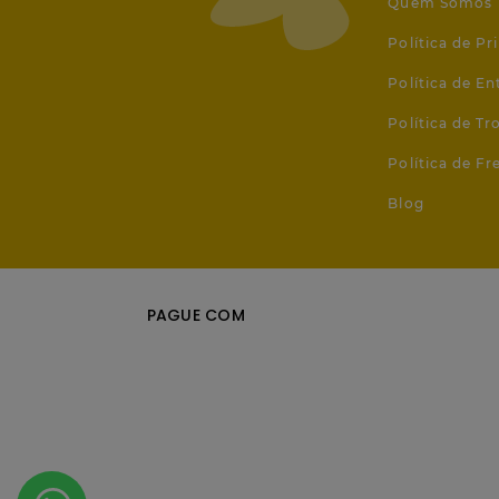
Quem Somos
Política de Pr
Política de En
Política de T
Política de Fr
Blog
PAGUE COM