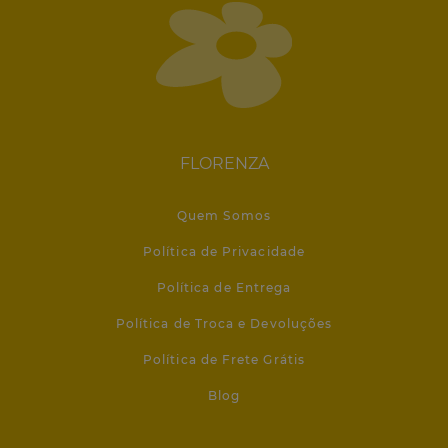
FLORENZA
Quem Somos
Política de Privacidade
Política de Entrega
Política de Troca e Devoluções
Política de Frete Grátis
Blog