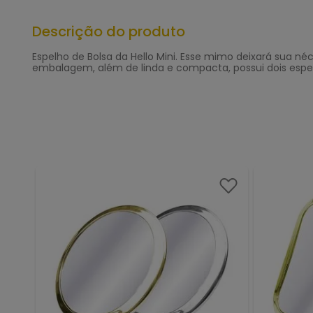
Descrição do produto
Espelho de Bolsa da Hello Mini. Esse mimo deixará sua n
embalagem, além de linda e compacta, possui dois esp