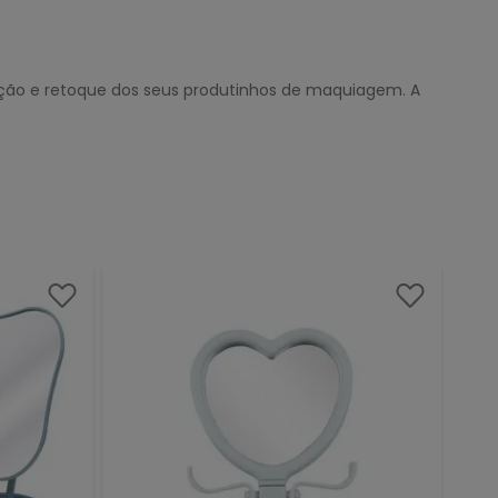
icação e retoque dos seus produtinhos de maquiagem. A