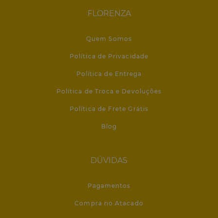
FLORENZA
Quem Somos
Política de Privacidade
Política de Entrega
Política de Troca e Devoluções
Política de Frete Grátis
Blog
DÚVIDAS
Pagamentos
Compra no Atacado