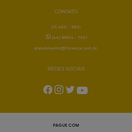
CONTATO
(11) 4521 - 8821
(44) 99934 - 7001
atendimento@florenza.com.br
REDES SOCIAIS
PAGUE COM