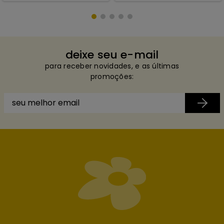
deixe seu e-mail
para receber novidades, e as últimas
promoções: