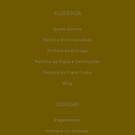
FLORENZA
Quem Somos
Política de Privacidade
Política de Entrega
Política de Troca e Devoluções
Política de Frete Grátis
Blog
DÚVIDAS
Pagamentos
Compra no Atacado