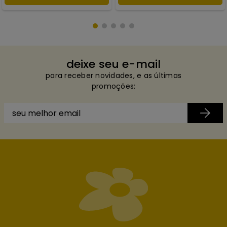
deixe seu e-mail
para receber novidades, e as últimas
promoções: