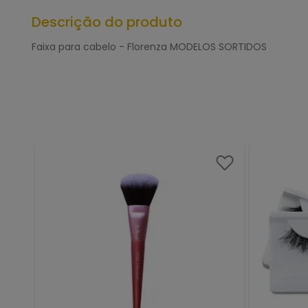
Descrição do produto
Faixa para cabelo - Florenza MODELOS SORTIDOS