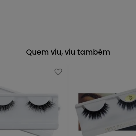
Quem viu, viu também