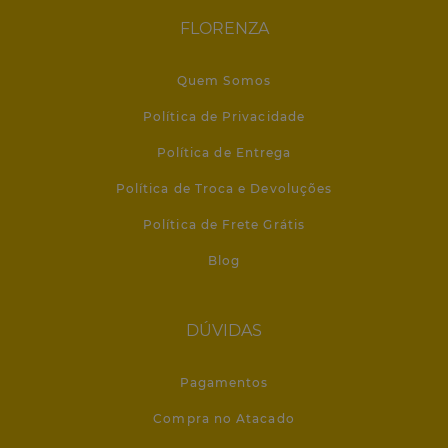
FLORENZA
Quem Somos
Política de Privacidade
Política de Entrega
Política de Troca e Devoluções
Política de Frete Grátis
Blog
DÚVIDAS
Pagamentos
Compra no Atacado