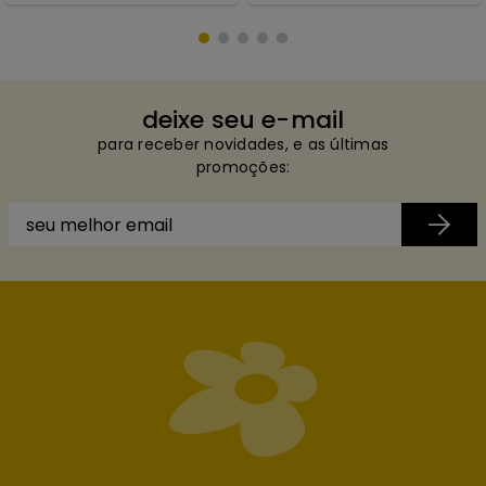
deixe seu e-mail
para receber novidades, e as últimas
promoções: