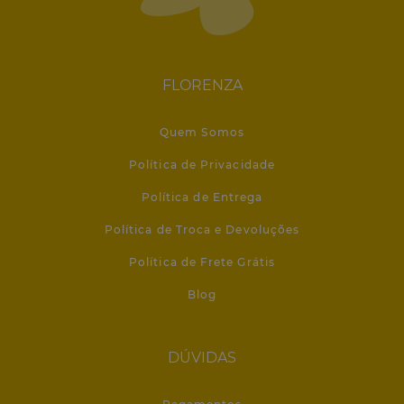
FLORENZA
Quem Somos
Política de Privacidade
Política de Entrega
Política de Troca e Devoluções
Política de Frete Grátis
Blog
DÚVIDAS