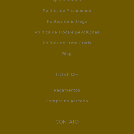
Política de Privacidade
Política de Entrega
Política de Troca e Devoluções
Política de Frete Grátis
Blog
DÚVIDAS
Pagamentos
Compra no Atacado
CONTATO