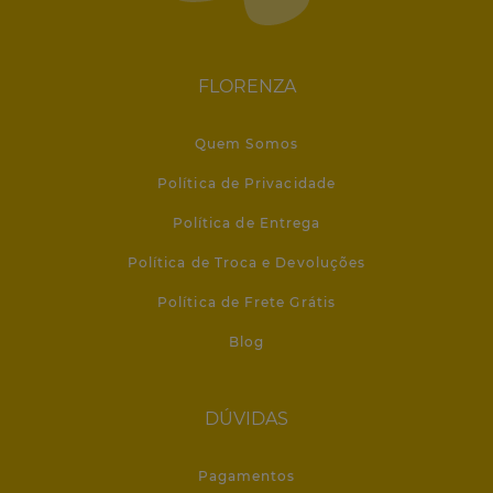
FLORENZA
Quem Somos
Política de Privacidade
Política de Entrega
Política de Troca e Devoluções
Política de Frete Grátis
Blog
DÚVIDAS
Pagamentos