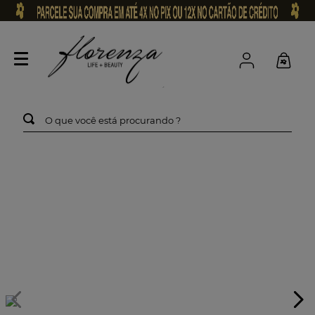
O que você está procurando ?