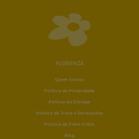
FLORENZA
Quem Somos
Política de Privacidade
Política de Entrega
Política de Troca e Devoluções
Política de Frete Grátis
Blog