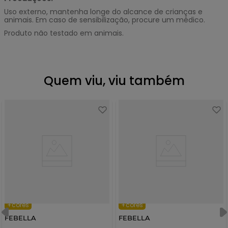
Uso externo, mantenha longe do alcance de crianças e
animais. Em caso de sensibilização, procure um médico.
Produto não testado em animais.
Quem viu, viu também
+cores
+cores
FEBELLA
FEBELLA