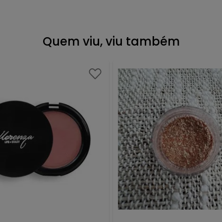
Quem viu, viu também