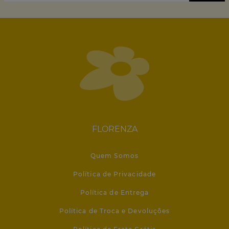
FLORENZA
Quem Somos
Política de Privacidade
Política de Entrega
Política de Troca e Devoluções