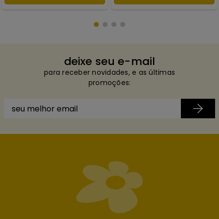
deixe seu e-mail
para receber novidades, e as últimas
promoções: