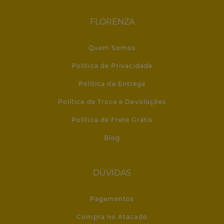
FLORENZA
Quem Somos
Política de Privacidade
Política de Entrega
Política de Troca e Devoluções
Política de Frete Grátis
Blog
DÚVIDAS
Pagamentos
Compra no Atacado