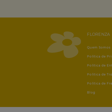
FLORENZA
Quem Somos
Política de Pr
Política de En
Política de T
Política de Fr
Blog