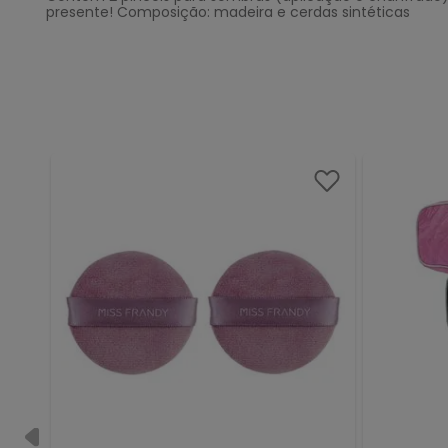
presente! Composição: madeira e cerdas sintéticas