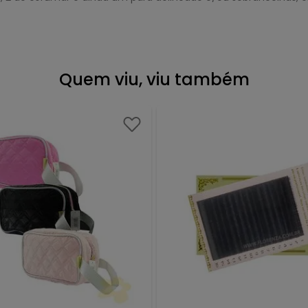
Quem viu, viu também