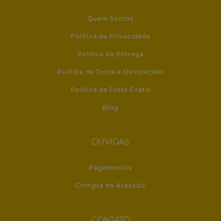
Quem Somos
Política de Privacidade
Política de Entrega
Política de Troca e Devoluções
Política de Frete Grátis
Blog
DÚVIDAS
Pagamentos
Compra no Atacado
CONTATO