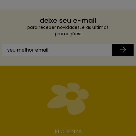
deixe seu e-mail
para receber novidades, e as últimas
promoções:
FLORENZA