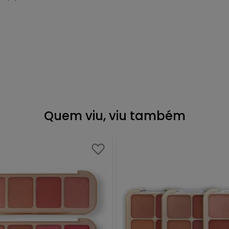
Quem viu, viu também