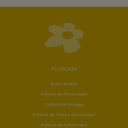
FLORENZA
Quem Somos
Política de Privacidade
Política de Entrega
Política de Troca e Devoluções
Política de Frete Grátis