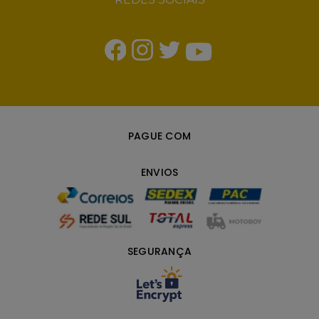
PAGUE COM
ENVIOS
SEGURANÇA